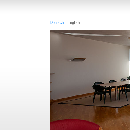
Deutsch
English