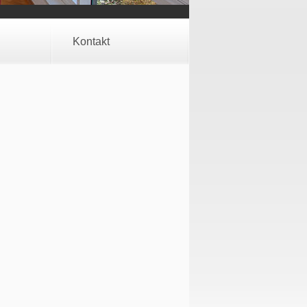
Kontakt