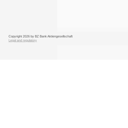
Copyright 2026 by BZ Bank Aktiengesellschaft
Legal and regulatory