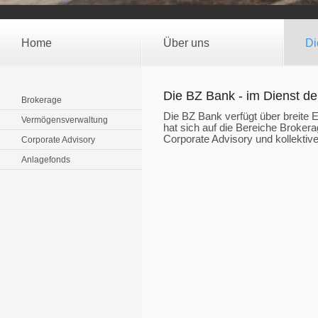
Home
Über uns
Di
Die BZ Bank - im Dienst d
Brokerage
Die BZ Bank verfügt über breite 
Vermögensverwaltung
hat sich auf die Bereiche Broke
Corporate Advisory und kollektive 
Corporate Advisory
Anlagefonds