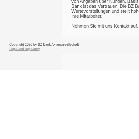
von Angaben über Kunden. Basis
Bank ist das Vertrauen. Die BZ B
Wertevorstellungen und stellt ho
ihre Mitarbeiter.
Nehmen Sie mit uns Kontakt auf. 
Copyright 2026 by BZ Bank Aktiengesellschaft
Legal and regulatory