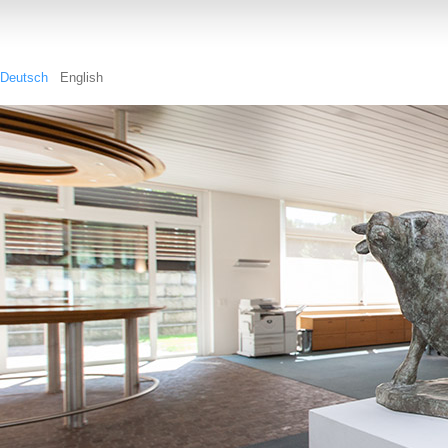
Deutsch
English