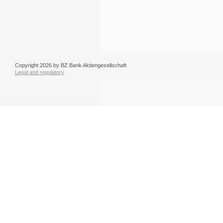
Copyright 2026 by BZ Bank Aktiengesellschaft
Legal and regulatory