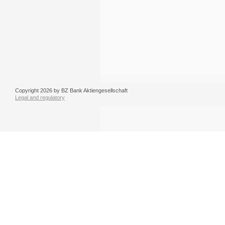
Copyright 2026 by BZ Bank Aktiengesellschaft
Legal and regulatory